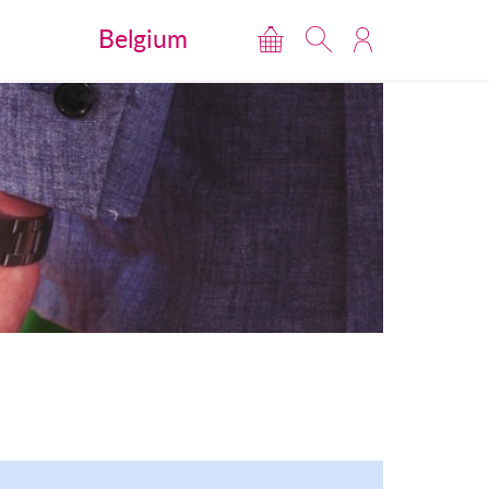
Belgium