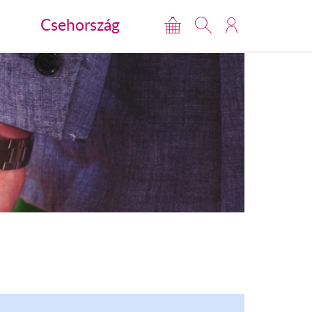
Csehország