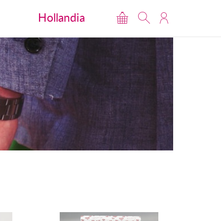
Hollandia