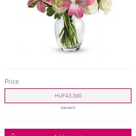
Price
HUF43,360
standard