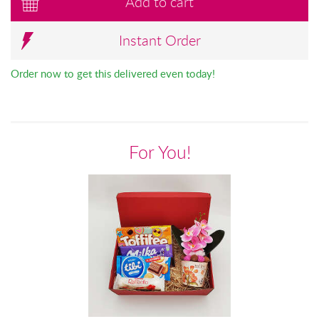
Add to cart
Instant Order
Order now to get this delivered even today!
For You!