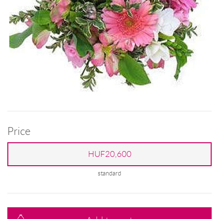
Price
HUF20,600
standard