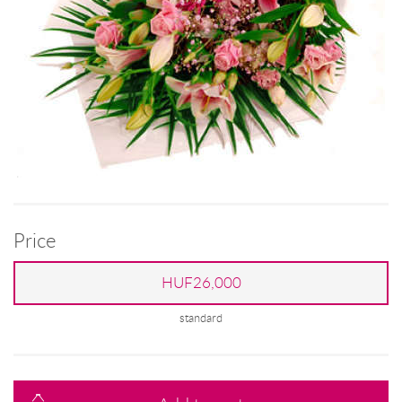
Price
HUF26,000
standard