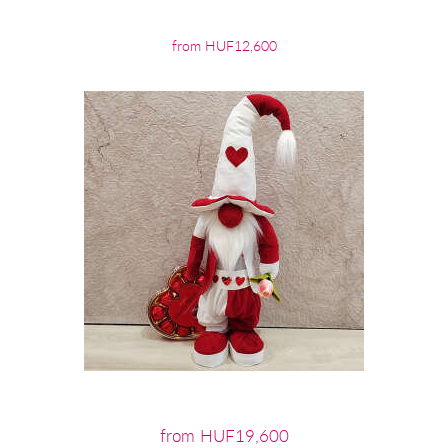
from HUF12,600
from HUF19,600