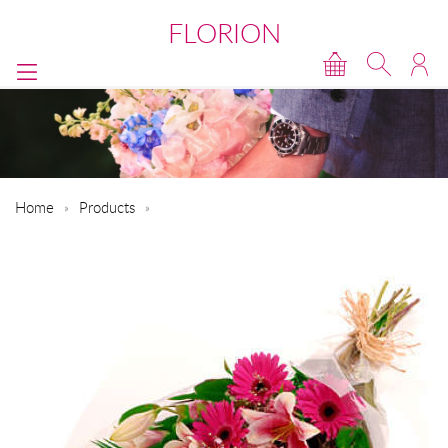
FLORION
Home
Products