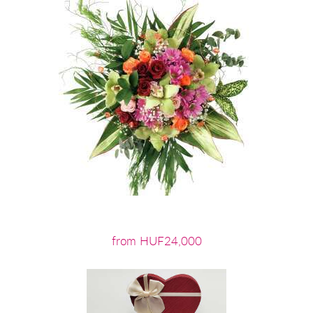
from HUF24,000