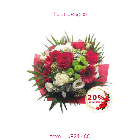
from HUF26,200
from HUF24,400