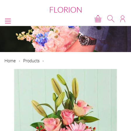
FLORION
Home
Products