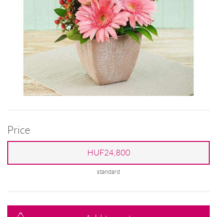
Price
HUF24,800
standard