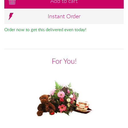
Add to cart
Instant Order
Order now to get this delivered even today!
For You!