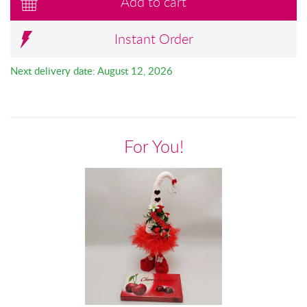
Add to cart
Instant Order
Next delivery date: August 12, 2026
For You!