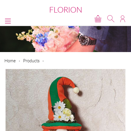
FLORION
Home
Products