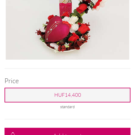
Price
HUF14,400
standard