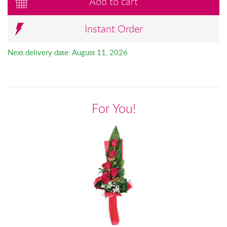
Add to cart
Instant Order
Next delivery date: August 11, 2026
For You!