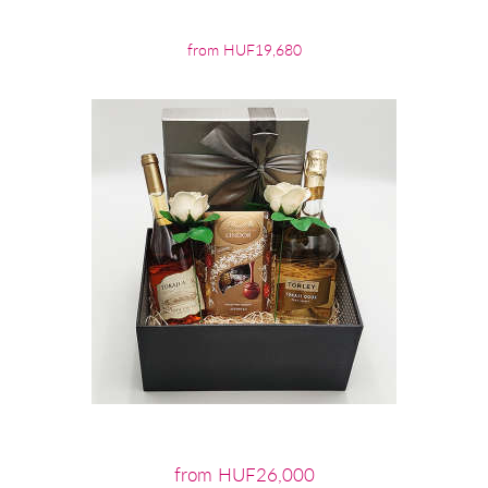
from HUF19,680
from HUF26,000