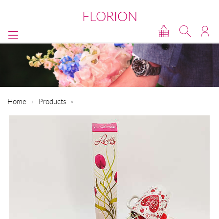
FLORION
Home
Products