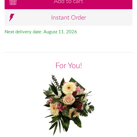
Add to cart
Instant Order
Next delivery date: August 11, 2026
For You!