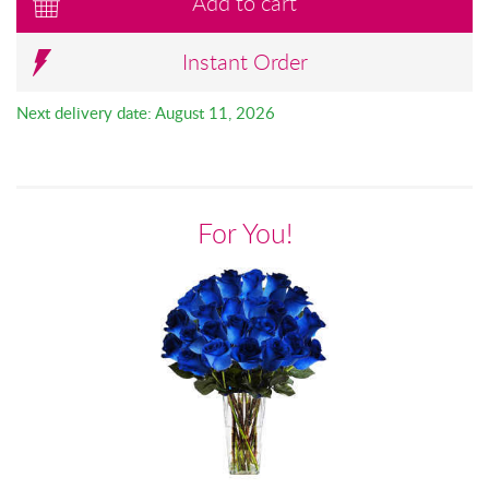
Add to cart
Instant Order
Next delivery date: August 11, 2026
For You!