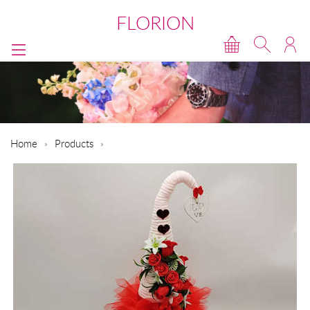
FLORION
Home
Products