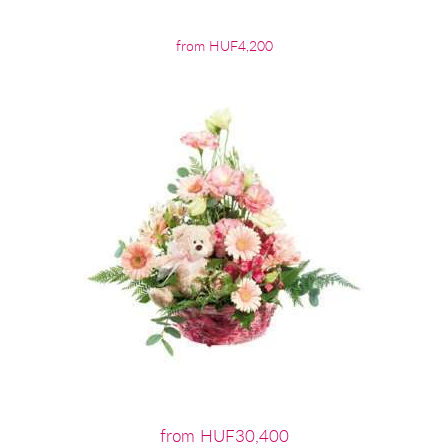
from HUF4,200
from HUF30,400