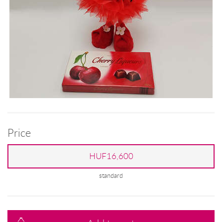
Price
HUF16,600
standard