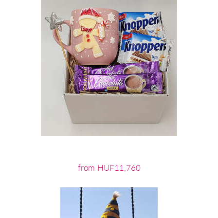
from HUF11,760