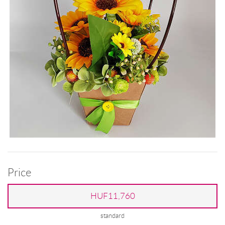
Price
HUF11,760
standard