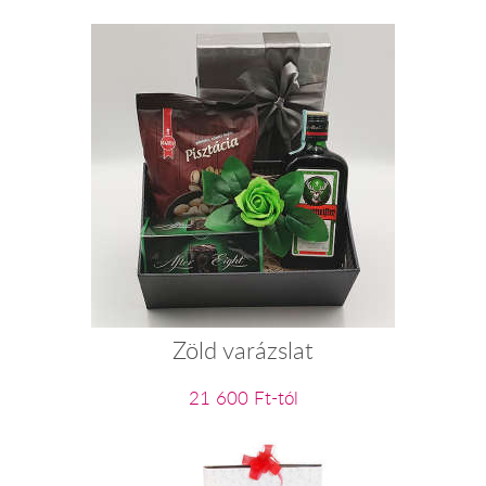
Zöld varázslat
21 600 Ft-tól