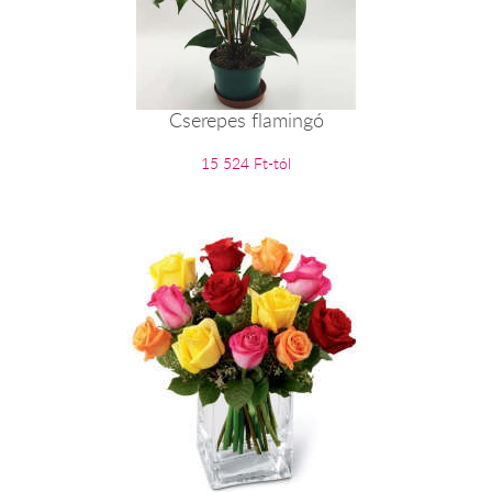
Cserepes flamingó
15 524 Ft-tól