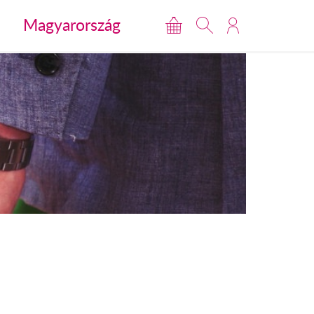
Magyarország