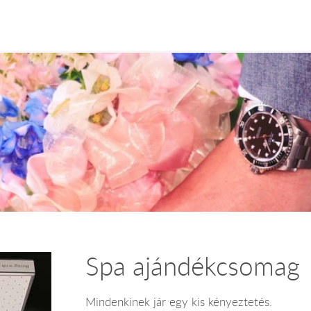
Spa ajándékcsomag
Mindenkinek jár egy kis kényeztetés.