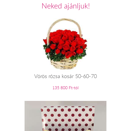
Neked ajánljuk!
Vörös rózsa kosár 50-60-70
135 800 Ft-tól