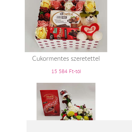
Cukormentes szeretettel
15 584 Ft-tól