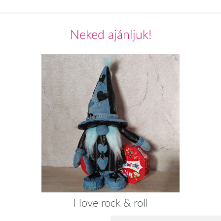
Neked ajánljuk!
I love rock & roll