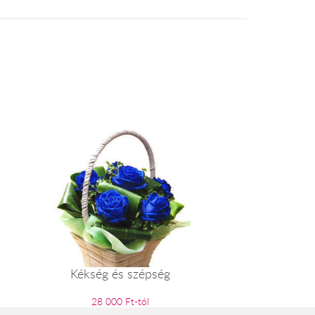
Kékség és szépség
28 000 Ft-tól