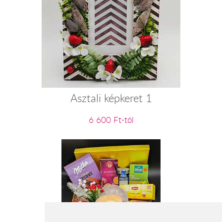
Asztali képkeret 1
6 600 Ft-tól