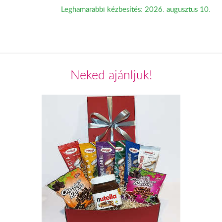
Leghamarabbi kézbesítés: 2026. augusztus 10.
Neked ajánljuk!