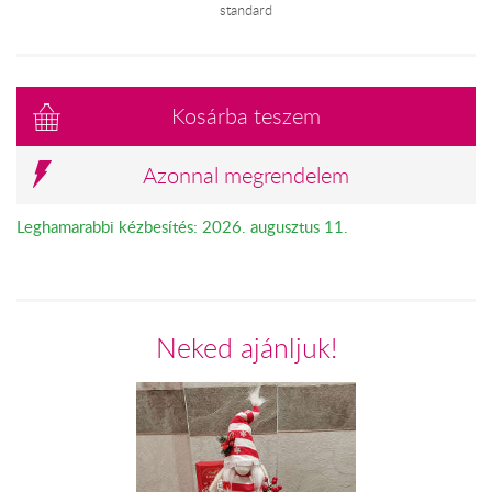
standard
Kosárba teszem
Azonnal megrendelem
Leghamarabbi kézbesítés: 2026. augusztus 11.
Neked ajánljuk!