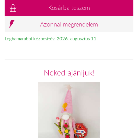
Kosárba teszem
Azonnal megrendelem
Leghamarabbi kézbesítés: 2026. augusztus 11.
Neked ajánljuk!