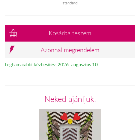
standard
Kosárba teszem
Azonnal megrendelem
Leghamarabbi kézbesítés: 2026. augusztus 10.
Neked ajánljuk!