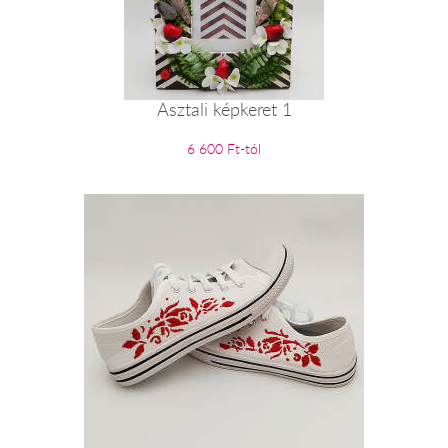
Asztali képkeret 1
6 600 Ft-tól