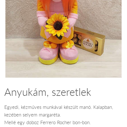
Anyukám, szeretlek
Egyedi, kézműves munkával készült manó. Kalapban,
kezében selyem margaréta.
Mellé egy doboz Ferrero Rocher bon-bon.