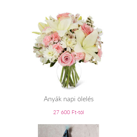
Anyák napi ölelés
27 600 Ft-tól