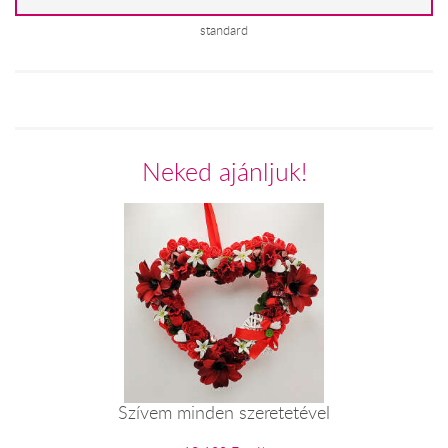
standard
Neked ajánljuk!
Szívem minden szeretetével