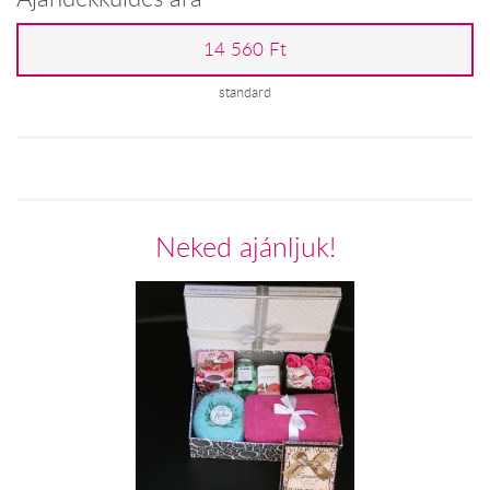
14 560 Ft
standard
Neked ajánljuk!