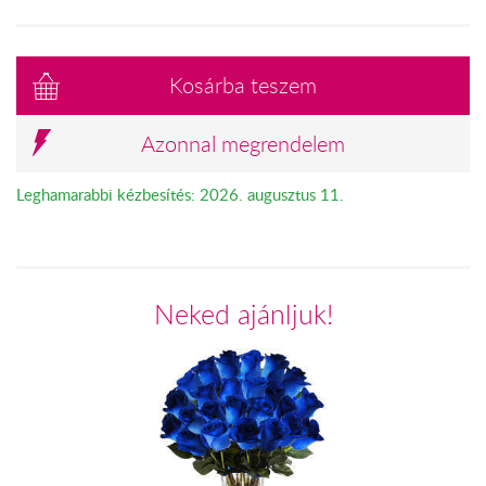
Kosárba teszem
Azonnal megrendelem
Leghamarabbi kézbesítés: 2026. augusztus 11.
Neked ajánljuk!