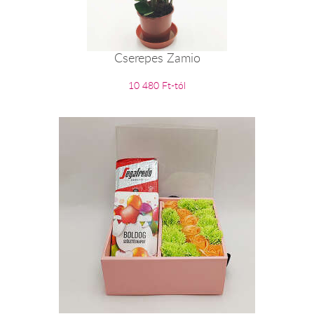
Cserepes Zamio
10 480 Ft-tól