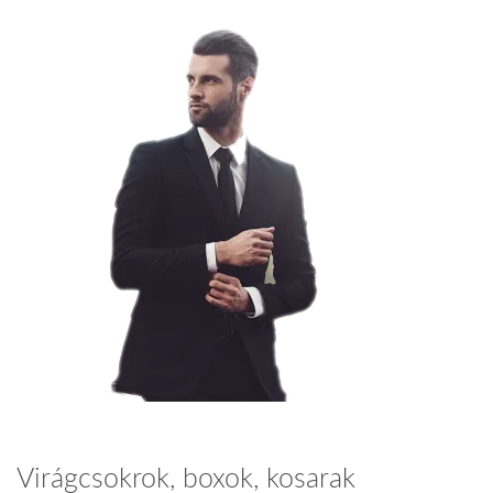
Virágcsokrok, boxok, kosarak