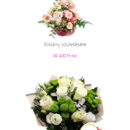
Kislány születésére
30 400 Ft-tól