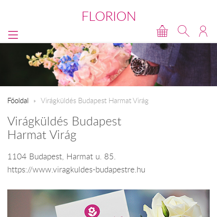
FLORION
Főoldal
Virágküldés Budapest Harmat Virág
Virágküldés Budapest
Harmat Virág
1104 Budapest, Harmat u. 85.
https://www.viragkuldes-budapestre.hu