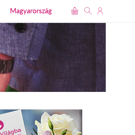
Magyarország