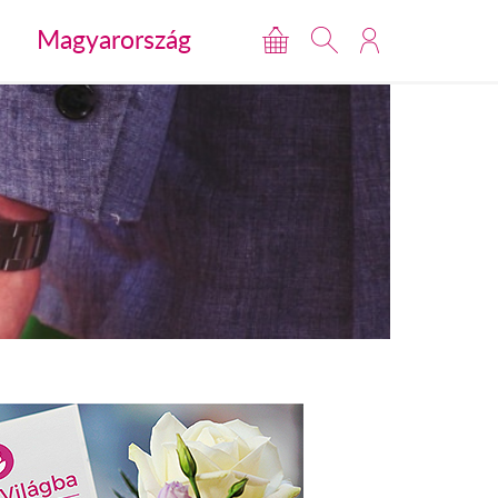
Magyarország