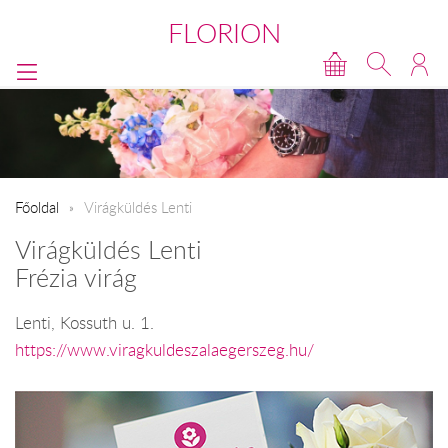
FLORION
Főoldal
Virágküldés Lenti
Virágküldés Lenti
Frézia virág
Lenti, Kossuth u. 1.
https://www.viragkuldeszalaegerszeg.hu/