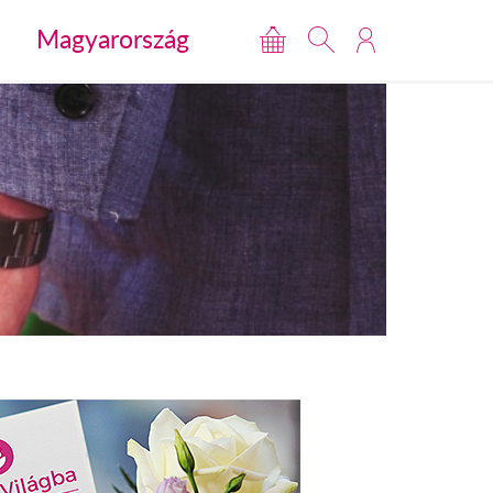
Magyarország