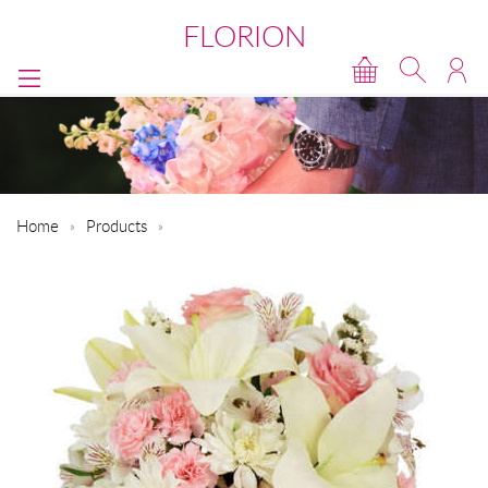
FLORION
Home
Products