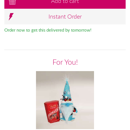
Add to cart
Instant Order
Order now to get this delivered by tomorrow!
For You!