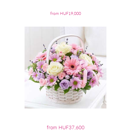
from HUF19,000
from HUF37,600