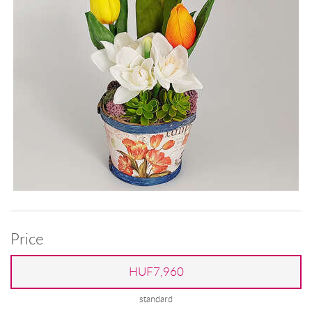
Price
HUF7,960
standard