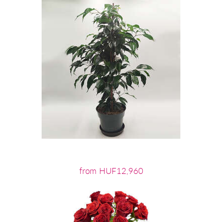
from HUF12,960