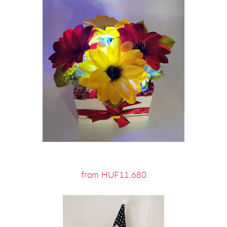
from HUF11,680