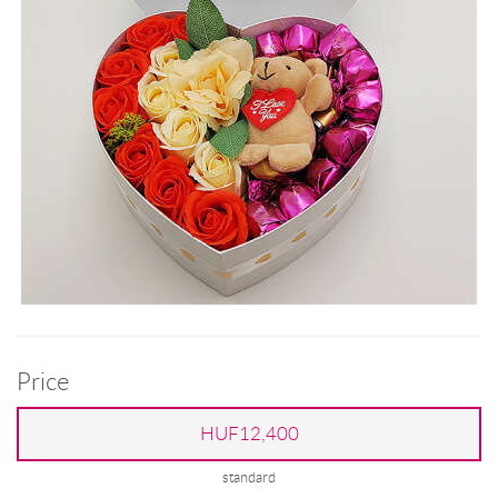
Price
HUF12,400
standard