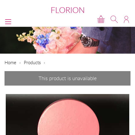
FLORION
Home
Products
This product is unavailable