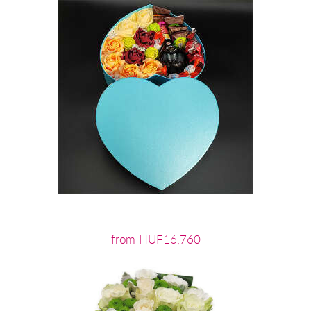
from HUF16,760