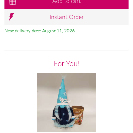
Add to cart
Instant Order
Next delivery date: August 11, 2026
For You!