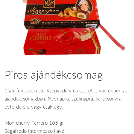
Piros ajándékcsomag
Csak felnőtteknek. Szenvedély és szeretet van ebben az
ajándékcsomagban. Névnapra, szülinapra, karácsonyra,
évfordulóra vagy csak úgy.
Mon cherry Ferrero 105 gr
Segafredo intermezzo kávé