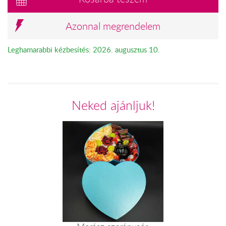
Azonnal megrendelem
Leghamarabbi kézbesítés: 2026. augusztus 10.
Neked ajánljuk!