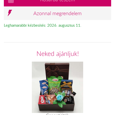
Azonnal megrendelem
Leghamarabbi kézbesítés: 2026. augusztus 11.
Neked ajánljuk!