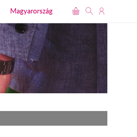
Magyarország