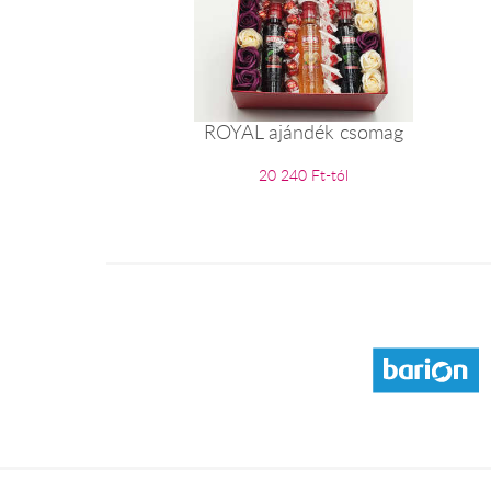
ROYAL ajándék csomag
20 240 Ft-tól