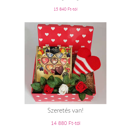
15 840 Ft-tól
Szeretés van!
14 880 Ft-tól