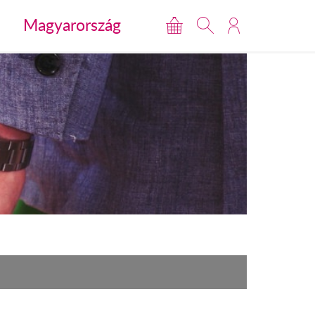
Magyarország