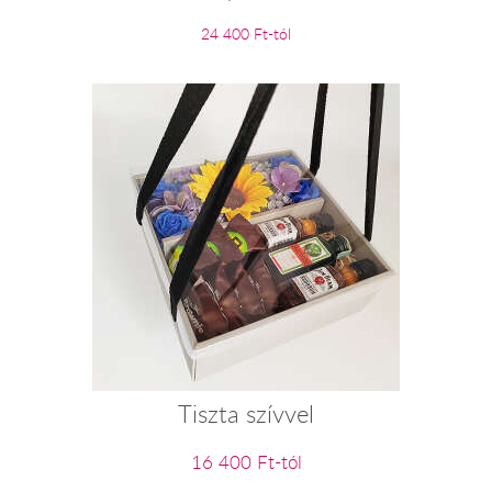
24 400 Ft-tól
Tiszta szívvel
16 400 Ft-tól