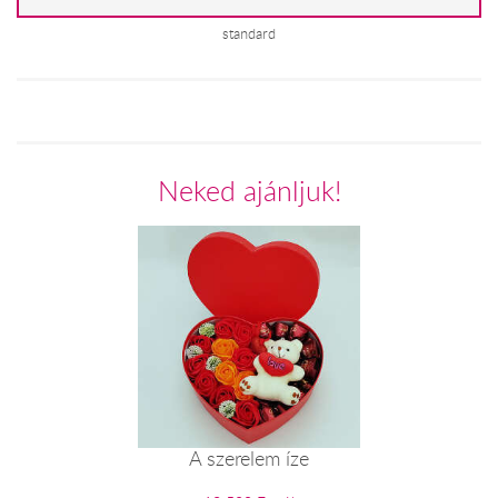
standard
Neked ajánljuk!
A szerelem íze